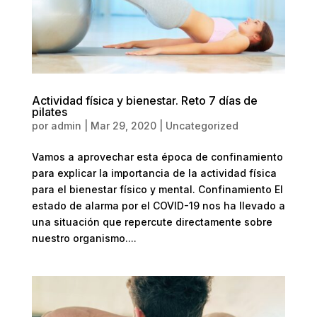
Actividad física y bienestar. Reto 7 días de
pilates
por
admin
|
Mar 29, 2020
|
Uncategorized
Vamos a aprovechar esta época de confinamiento
para explicar la importancia de la actividad física
para el bienestar físico y mental. Confinamiento El
estado de alarma por el COVID-19 nos ha llevado a
una situación que repercute directamente sobre
nuestro organismo....