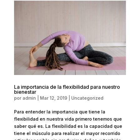
La importancia de la flexibilidad para nuestro
bienestar
por
admin
|
Mar 12, 2019
|
Uncategorized
Para entender la importancia que tiene la
flexibilidad en nuestra vida primero tenemos que
saber qué es. La flexibilidad es la capacidad que
tiene el músculo para realizar el mayor recorrido