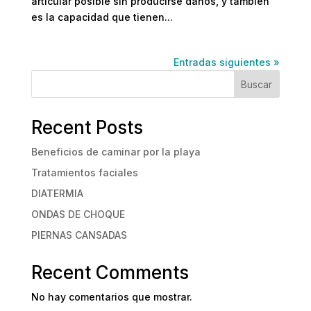
articular posible sin producirse daños, y también
es la capacidad que tienen...
Entradas siguientes »
Buscar
Recent Posts
Beneficios de caminar por la playa
Tratamientos faciales
DIATERMIA
ONDAS DE CHOQUE
PIERNAS CANSADAS
Recent Comments
No hay comentarios que mostrar.