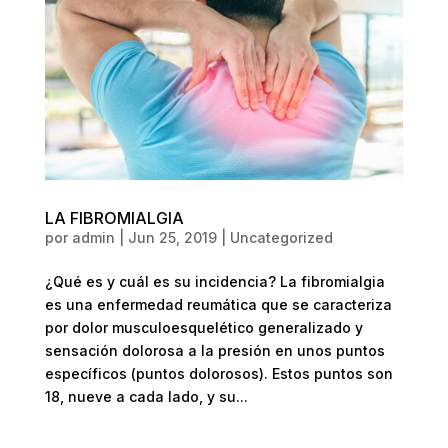
LA FIBROMIALGIA
por
admin
|
Jun 25, 2019
|
Uncategorized
¿Qué es y cuál es su incidencia? La fibromialgia
es una enfermedad reumática que se caracteriza
por dolor musculoesquelético generalizado y
sensación dolorosa a la presión en unos puntos
específicos (puntos dolorosos). Estos puntos son
18, nueve a cada lado, y su...