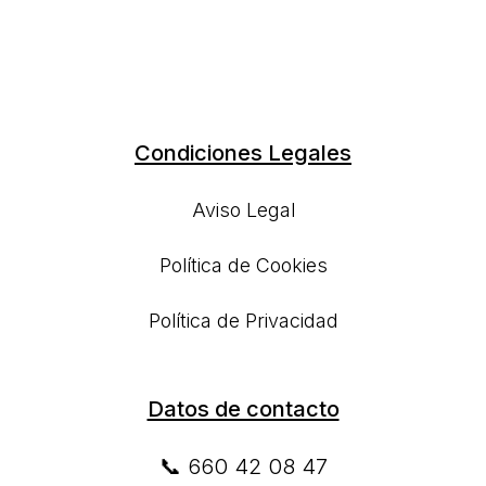
Condiciones Legales
Aviso Legal
Política de Cookies
Política de Privacidad
Datos de contacto
📞 660 42 08 47