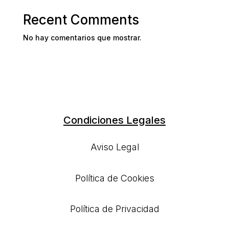
Recent Comments
No hay comentarios que mostrar.
Condiciones Legales
Aviso Legal
Política de Cookies
Política de Privacidad