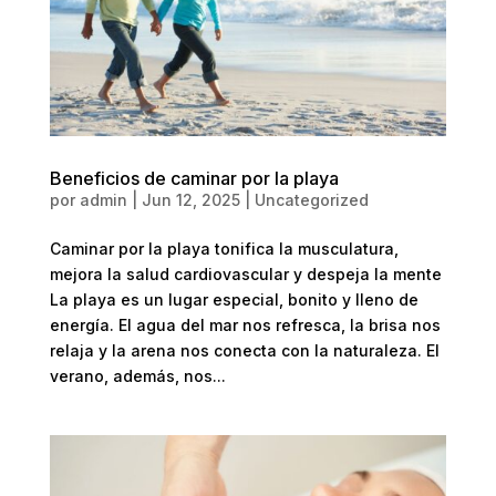
Beneficios de caminar por la playa
por
admin
|
Jun 12, 2025
|
Uncategorized
Caminar por la playa tonifica la musculatura,
mejora la salud cardiovascular y despeja la mente
La playa es un lugar especial, bonito y lleno de
energía. El agua del mar nos refresca, la brisa nos
relaja y la arena nos conecta con la naturaleza. El
verano, además, nos...