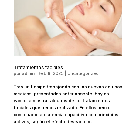
Tratamientos faciales
por
admin
|
Feb 8, 2025
|
Uncategorized
Tras un tiempo trabajando con los nuevos equipos
médicos, presentados anteriormente, hoy os
vamos a mostrar algunos de los tratamientos
faciales que hemos realizado. En ellos hemos
combinado la diatermia capacitiva con principios
activos, según el efecto deseado, y...