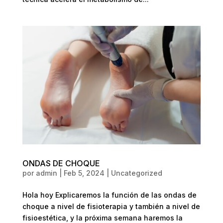
ONDAS DE CHOQUE
por
admin
|
Feb 5, 2024
|
Uncategorized
Hola hoy Explicaremos la función de las ondas de
choque a nivel de fisioterapia y también a nivel de
fisioestética, y la próxima semana haremos la