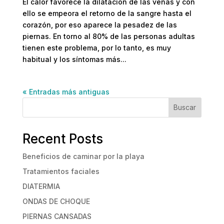
El calor favorece la dilatación de las venas y con
ello se empeora el retorno de la sangre hasta el
corazón, por eso aparece la pesadez de las
piernas. En torno al 80% de las personas adultas
tienen este problema, por lo tanto, es muy
habitual y los síntomas más...
« Entradas más antiguas
Buscar
Recent Posts
Beneficios de caminar por la playa
Tratamientos faciales
DIATERMIA
ONDAS DE CHOQUE
PIERNAS CANSADAS