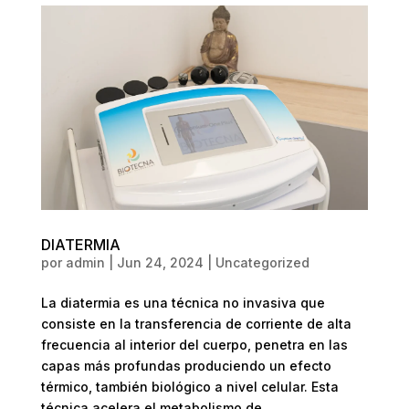
DIATERMIA
por
admin
|
Jun 24, 2024
|
Uncategorized
La diatermia es una técnica no invasiva que
consiste en la transferencia de corriente de alta
frecuencia al interior del cuerpo, penetra en las
capas más profundas produciendo un efecto
térmico, también biológico a nivel celular. Esta
técnica acelera el metabolismo de...