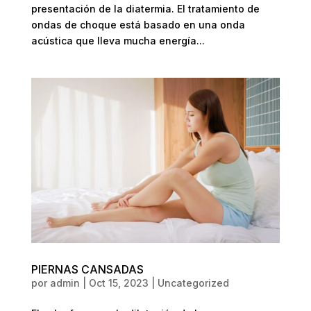
presentación de la diatermia. El tratamiento de
ondas de choque está basado en una onda
acústica que lleva mucha energía...
PIERNAS CANSADAS
por
admin
|
Oct 15, 2023
|
Uncategorized