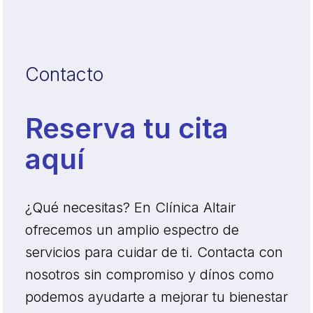
Contacto
Reserva tu cita
aquí
¿Qué necesitas? En Clínica Altair
ofrecemos un amplio espectro de
servicios para cuidar de ti. Contacta con
nosotros sin compromiso y dínos como
podemos ayudarte a mejorar tu bienestar