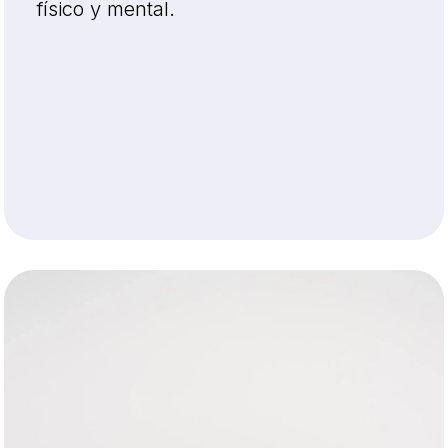
físico y mental.