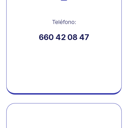
Teléfono:
660 42 08 47