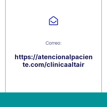

Correo:
https://atencionalpacien
te.com/clinicaaltair