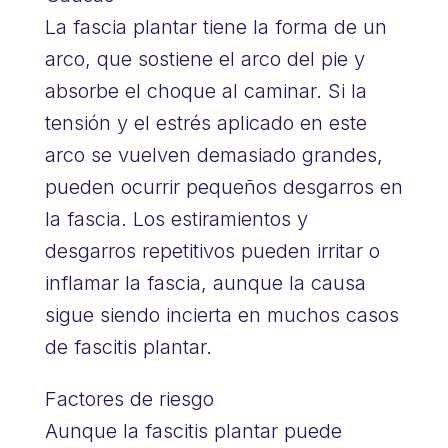
La fascia plantar tiene la forma de un
arco, que sostiene el arco del pie y
absorbe el choque al caminar. Si la
tensión y el estrés aplicado en este
arco se vuelven demasiado grandes,
pueden ocurrir pequeños desgarros en
la fascia. Los estiramientos y
desgarros repetitivos pueden irritar o
inflamar la fascia, aunque la causa
sigue siendo incierta en muchos casos
de fascitis plantar.
Factores de riesgo
Aunque la fascitis plantar puede