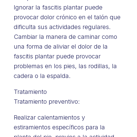
Ignorar la fascitis plantar puede
provocar dolor crónico en el talón que
dificulta sus actividades regulares.
Cambiar la manera de caminar como
una forma de aliviar el dolor de la
fascitis plantar puede provocar
problemas en los pies, las rodillas, la
cadera o la espalda.
Tratamiento
Tratamiento preventivo:
Realizar calentamientos y
estiramientos específicos para la
planta del pie, previos a la actividad