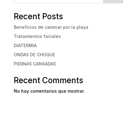
Recent Posts
Beneficios de caminar por la playa
Tratamientos faciales
DIATERMIA
ONDAS DE CHOQUE
PIERNAS CANSADAS
Recent Comments
No hay comentarios que mostrar.