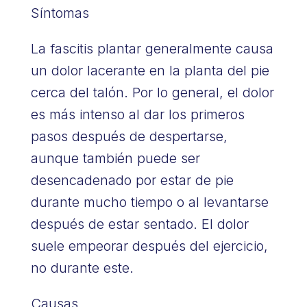
Síntomas
La fascitis plantar generalmente causa
un dolor lacerante en la planta del pie
cerca del talón. Por lo general, el dolor
es más intenso al dar los primeros
pasos después de despertarse,
aunque también puede ser
desencadenado por estar de pie
durante mucho tiempo o al levantarse
después de estar sentado. El dolor
suele empeorar después del ejercicio,
no durante este.
Causas