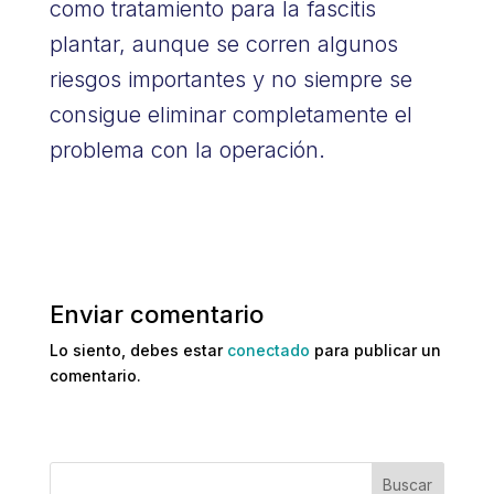
como tratamiento para la fascitis
plantar, aunque se corren algunos
riesgos importantes y no siempre se
consigue eliminar completamente el
problema con la operación.
Enviar comentario
Lo siento, debes estar
conectado
para publicar un
comentario.
Buscar