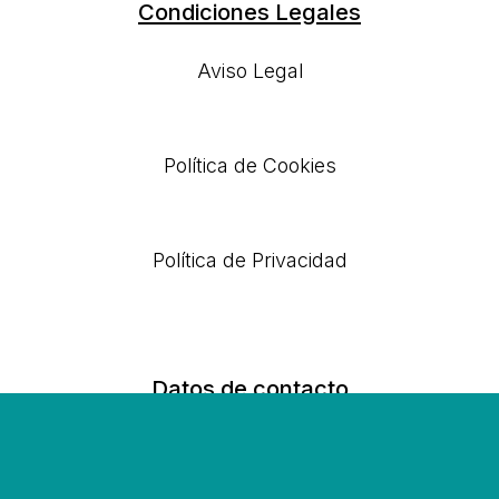
Condiciones Legales
Aviso Legal
Política de Cookies
Política de Privacidad
Datos de contacto
📞 660 42 08 47