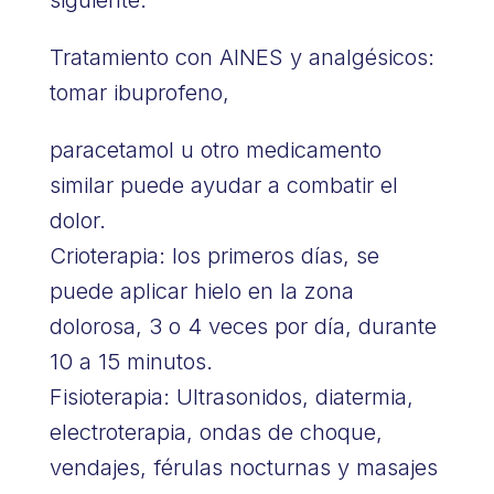
Tratamiento con AINES y analgésicos:
tomar ibuprofeno,
paracetamol u otro medicamento
similar puede ayudar a combatir el
dolor.
Crioterapia: los primeros días, se
puede aplicar hielo en la zona
dolorosa, 3 o 4 veces por día, durante
10 a 15 minutos.
Fisioterapia: Ultrasonidos, diatermia,
electroterapia, ondas de choque,
vendajes, férulas nocturnas y masajes