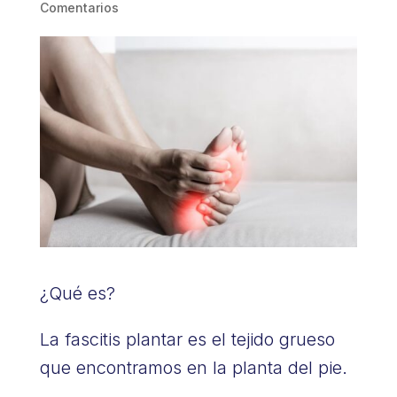
Comentarios
¿Qué es?
La fascitis plantar es el tejido grueso
que encontramos en la planta del pie.