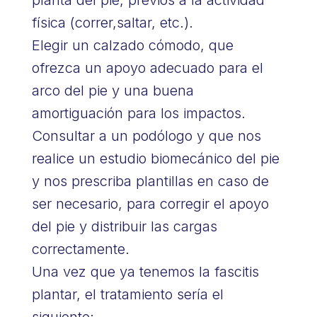
física (correr,saltar, etc.).
Elegir un calzado cómodo, que
ofrezca un apoyo adecuado para el
arco del pie y una buena
amortiguación para los impactos.
Consultar a un podólogo y que nos
realice un estudio biomecánico del pie
y nos prescriba plantillas en caso de
ser necesario, para corregir el apoyo
del pie y distribuir las cargas
correctamente.
Una vez que ya tenemos la fascitis
plantar, el tratamiento sería el
siguiente: