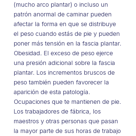
(mucho arco plantar) o incluso un
patrón anormal de caminar pueden
afectar la forma en que se distribuye
el peso cuando estás de pie y pueden
poner más tensión en la fascia plantar.
Obesidad. El exceso de peso ejerce
una presión adicional sobre la fascia
plantar. Los incrementos bruscos de
peso también pueden favorecer la
aparición de esta patología.
Ocupaciones que te mantienen de pie.
Los trabajadores de fábrica, los
maestros y otras personas que pasan
la mayor parte de sus horas de trabajo