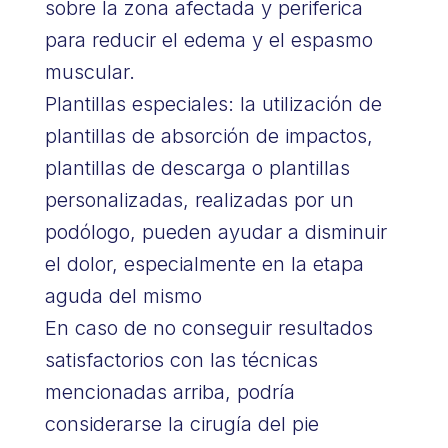
sobre la zona afectada y periferica
para reducir el edema y el espasmo
muscular.
Plantillas especiales: la utilización de
plantillas de absorción de impactos,
plantillas de descarga o plantillas
personalizadas, realizadas por un
podólogo, pueden ayudar a disminuir
el dolor, especialmente en la etapa
aguda del mismo
En caso de no conseguir resultados
satisfactorios con las técnicas
mencionadas arriba, podría
considerarse la cirugía del pie