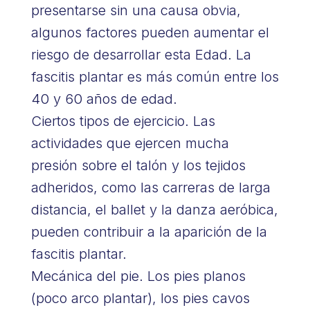
presentarse sin una causa obvia,
algunos factores pueden aumentar el
riesgo de desarrollar esta Edad. La
fascitis plantar es más común entre los
40 y 60 años de edad.
Ciertos tipos de ejercicio. Las
actividades que ejercen mucha
presión sobre el talón y los tejidos
adheridos, como las carreras de larga
distancia, el ballet y la danza aeróbica,
pueden contribuir a la aparición de la
fascitis plantar.
Mecánica del pie. Los pies planos
(poco arco plantar), los pies cavos