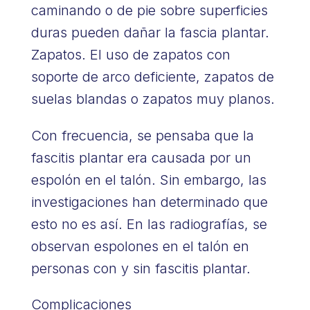
caminando o de pie sobre superficies
duras pueden dañar la fascia plantar.
Zapatos. El uso de zapatos con
soporte de arco deficiente, zapatos de
suelas blandas o zapatos muy planos.
Con frecuencia, se pensaba que la
fascitis plantar era causada por un
espolón en el talón. Sin embargo, las
investigaciones han determinado que
esto no es así. En las radiografías, se
observan espolones en el talón en
personas con y sin fascitis plantar.
Complicaciones